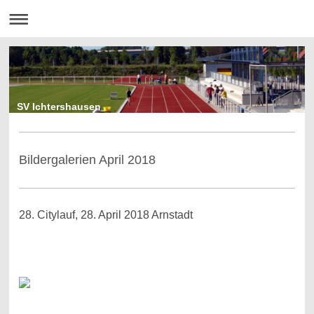
SV Ichtershausen
Bildergalerien April 2018
28. Citylauf, 28. April 2018 Arnstadt