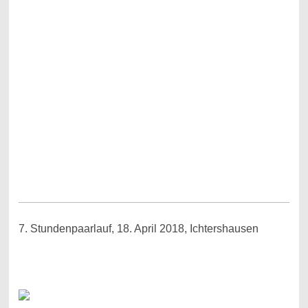
7. Stundenpaarlauf, 18. April 2018, Ichtershausen