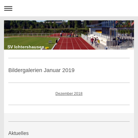
SV Ichtershausen
Bildergalerien Januar 2019
Dezember 2018
Aktuelles