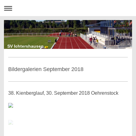
SV Ichtershausen
Bildergalerien September 2018
38. Kienberglauf, 30. September 2018 Oehrenstock