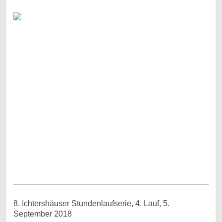
8. Ichtershäuser Stundenlaufserie, 4. Lauf, 5.
September 2018