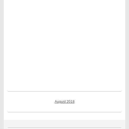
August 2018