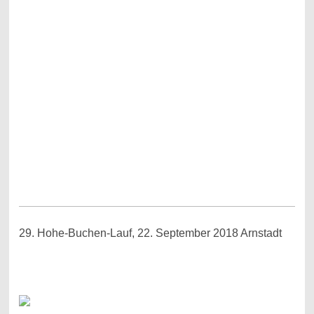
29. Hohe-Buchen-Lauf, 22. September 2018 Arnstadt