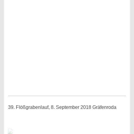
39. Flößgrabenlauf, 8. September 2018 Gräfenroda