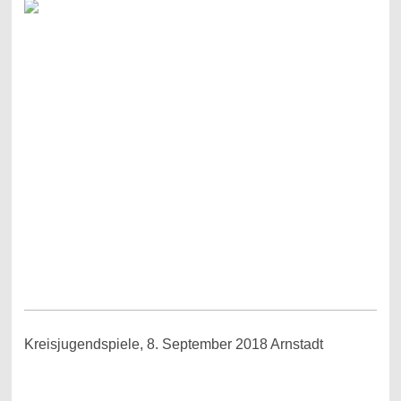
Kreisjugendspiele, 8. September 2018 Arnstadt