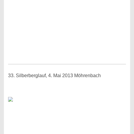
33. Silberberglauf, 4. Mai 2013 Möhrenbach