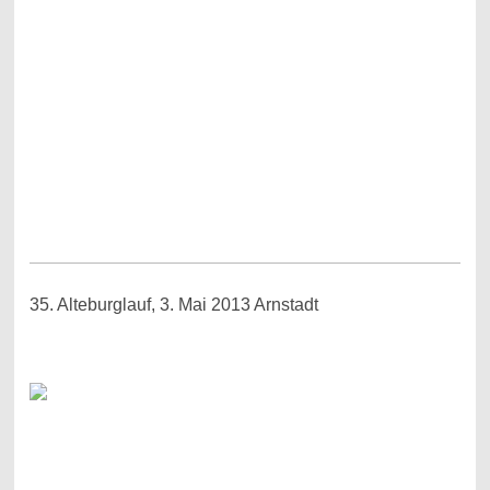
35. Alteburglauf, 3. Mai 2013 Arnstadt