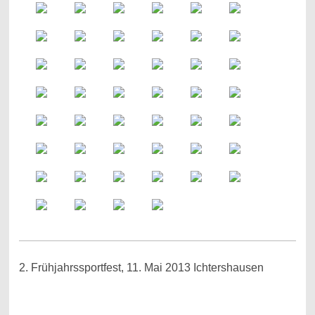
2. Frühjahrssportfest, 11. Mai 2013 Ichtershausen