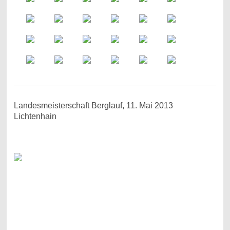
Landesmeisterschaft Berglauf, 11. Mai 2013
Lichtenhain