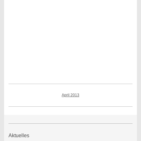
April 2013
Aktuelles