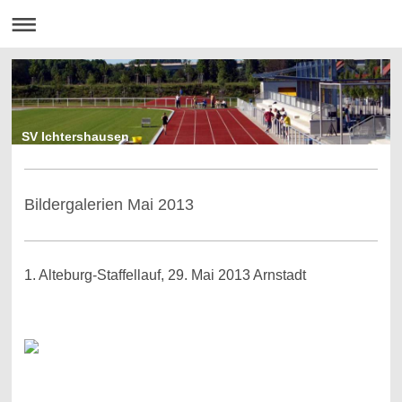
SV Ichtershausen
Bildergalerien Mai 2013
1. Alteburg-Staffellauf, 29. Mai 2013 Arnstadt