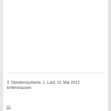
3. Stundenlaufserie, 1. Lauf, 15. Mai 2013
Ichtershausen