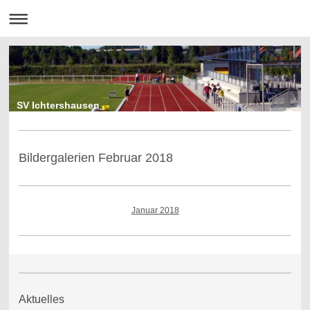
SV Ichtershausen
Bildergalerien Februar 2018
Januar 2018
Aktuelles