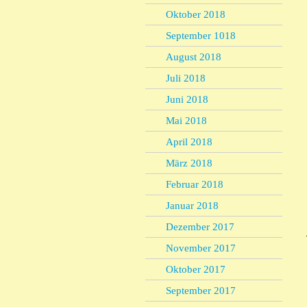
Oktober 2018
September 1018
August 2018
Juli 2018
Juni 2018
Mai 2018
April 2018
März 2018
Februar 2018
Januar 2018
Dezember 2017
November 2017
Oktober 2017
September 2017