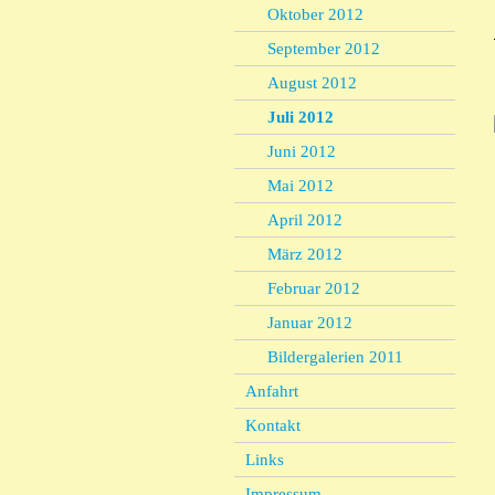
Oktober 2012
September 2012
August 2012
Juli 2012
Juni 2012
Mai 2012
April 2012
März 2012
Februar 2012
Januar 2012
Bildergalerien 2011
Anfahrt
Kontakt
Links
Impressum