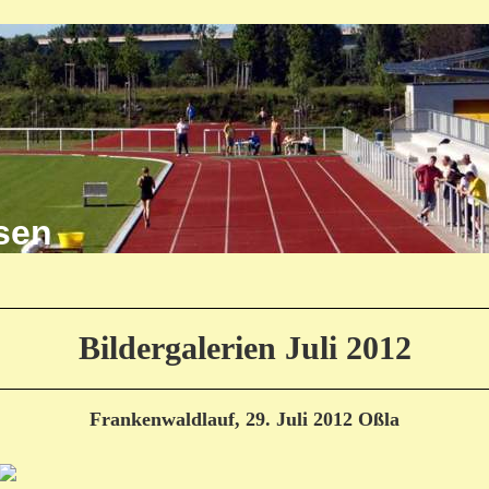
shausen
Bildergalerien Juli 2012
Frankenwaldlauf, 29. Juli 2012 Oßla