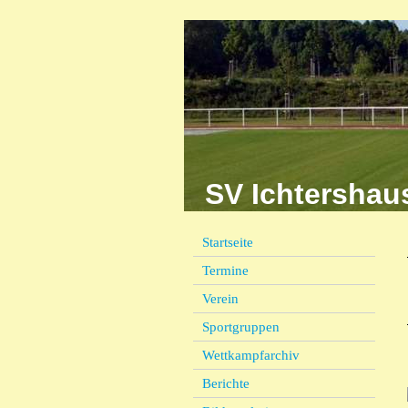
SV Ichter
Startseite
Termine
Verein
Sportgruppen
Wettkampfarchiv
Berichte