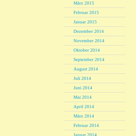
März 2015
Februar 2015
Januar 2015
Dezember 2014
November 2014
Oktober 2014
September 2014
August 2014
Juli 2014
Juni 2014
Mai 2014
April 2014
März 2014
Februar 2014
Januar 2014