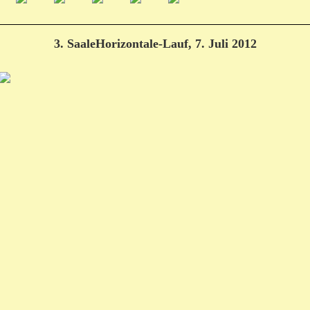
3. SaaleHorizontale-Lauf, 7. Juli 2012