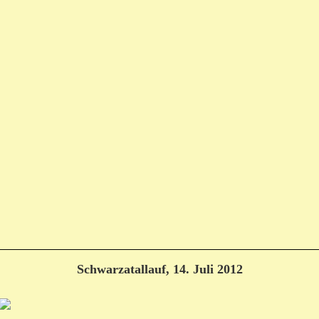
Schwarzatallauf, 14. Juli 2012