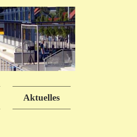
Aktuelles