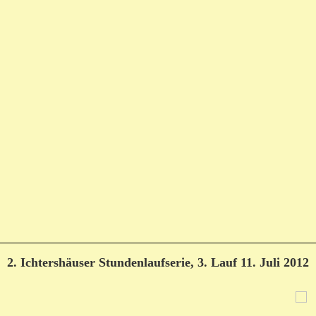
2. Ichtershäuser Stundenlaufserie, 3. Lauf 11. Juli 2012