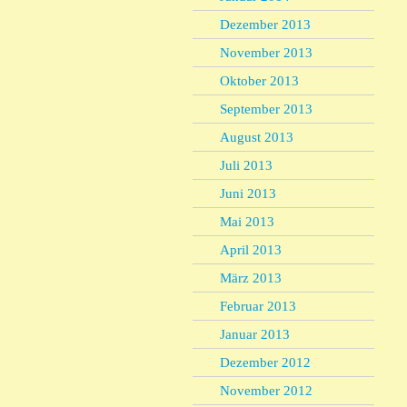
Dezember 2013
November 2013
Oktober 2013
September 2013
August 2013
Juli 2013
Juni 2013
Mai 2013
April 2013
März 2013
Februar 2013
Januar 2013
Dezember 2012
November 2012