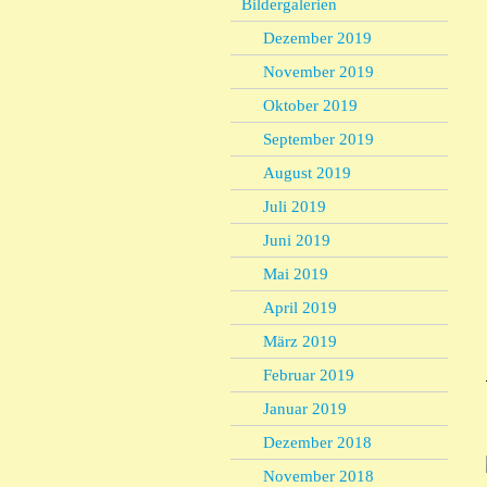
Bildergalerien
Dezember 2019
November 2019
Oktober 2019
September 2019
August 2019
Juli 2019
Juni 2019
Mai 2019
April 2019
März 2019
Februar 2019
Januar 2019
Dezember 2018
November 2018