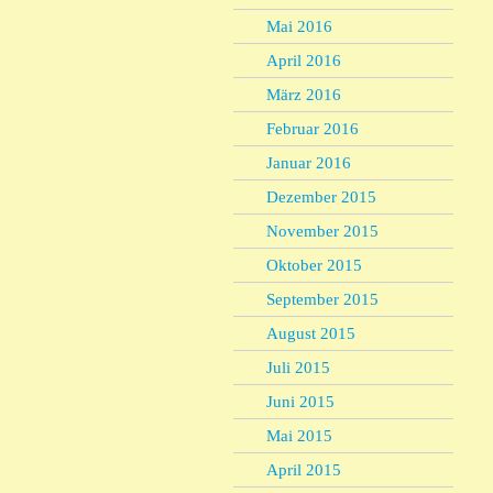
Mai 2016
April 2016
März 2016
Februar 2016
Januar 2016
Dezember 2015
November 2015
Oktober 2015
September 2015
August 2015
Juli 2015
Juni 2015
Mai 2015
April 2015