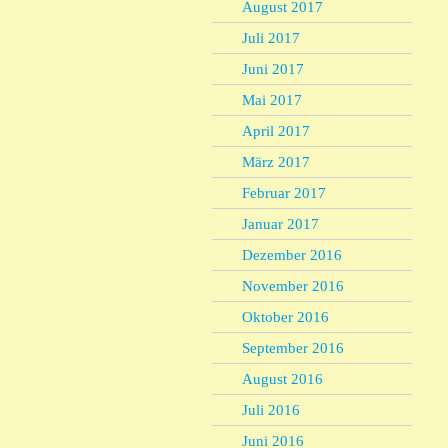
August 2017
Juli 2017
Juni 2017
Mai 2017
April 2017
März 2017
Februar 2017
Januar 2017
Dezember 2016
November 2016
Oktober 2016
September 2016
August 2016
Juli 2016
Juni 2016