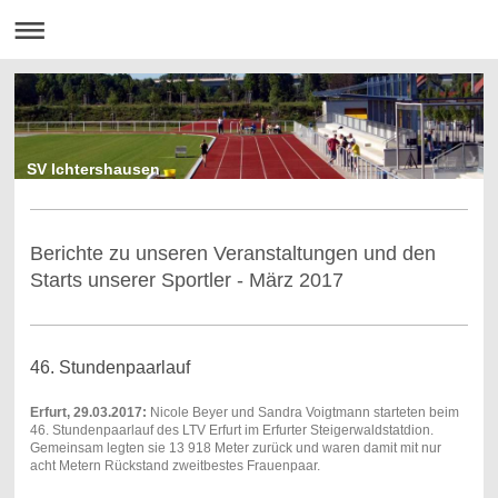
SV Ichtershausen
Berichte zu unseren Veranstaltungen und den
Starts unserer Sportler - März 2017
46. Stundenpaarlauf
Erfurt, 29.03.2017:
Nicole Beyer und Sandra Voigtmann starteten beim
46. Stundenpaarlauf des LTV Erfurt im Erfurter Steigerwaldstatdion.
Gemeinsam legten sie 13 918 Meter zurück und waren damit mit nur
acht Metern Rückstand zweitbestes Frauenpaar.