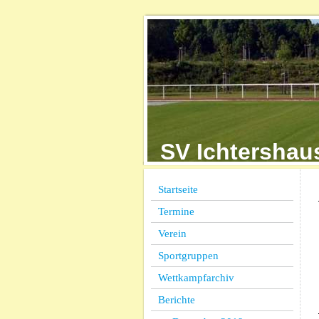
SV Ichter
Startseite
Termine
Verein
Sportgruppen
Wettkampfarchiv
Berichte