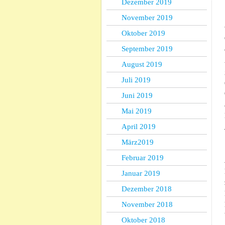
Dezember 2019
November 2019
Oktober 2019
September 2019
August 2019
Juli 2019
Juni 2019
Mai 2019
April 2019
März2019
Februar 2019
Januar 2019
Dezember 2018
November 2018
Oktober 2018