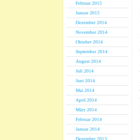
Februar 2015
Januar 2015
Dezember 2014
November 2014
Oktober 2014
September 2014
August 2014
Juli 2014
Juni 2014
Mai 2014
April 2014
März 2014
Februar 2014
Januar 2014
Dezember 2013