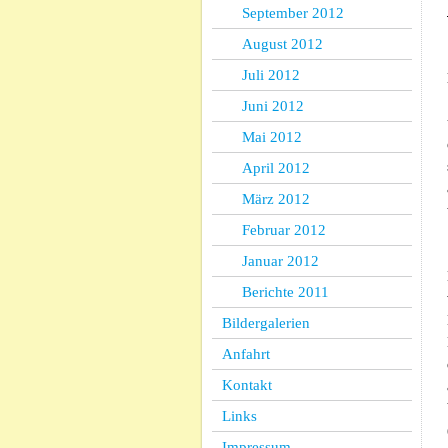
September 2012
August 2012
Juli 2012
Juni 2012
Mai 2012
April 2012
März 2012
Februar 2012
Januar 2012
Berichte 2011
Bildergalerien
Anfahrt
Kontakt
Links
Impressum