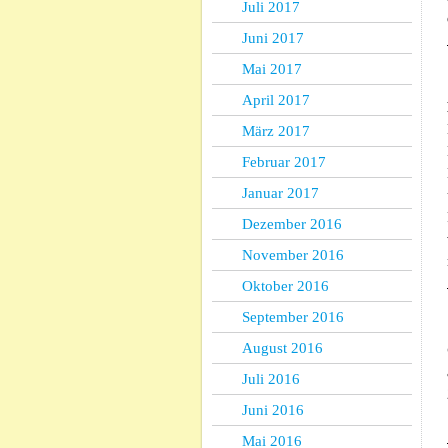
Juli 2017
Juni 2017
Mai 2017
April 2017
März 2017
Februar 2017
Januar 2017
Dezember 2016
November 2016
Oktober 2016
September 2016
August 2016
Juli 2016
Juni 2016
Mai 2016