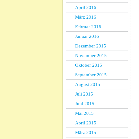
April 2016
März 2016
Februar 2016
Januar 2016
Dezember 2015
November 2015
Oktober 2015
September 2015
August 2015
Juli 2015
Juni 2015
Mai 2015
April 2015
März 2015