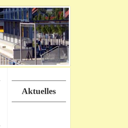
Aktuelles