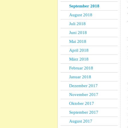
September 2018
August 2018
Juli 2018
Juni 2018
Mai 2018
April 2018
März 2018
Februar 2018
Januar 2018
Dezember 2017
November 2017
Oktober 2017
September 2017
August 2017