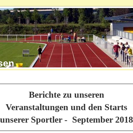
shausen
Berichte zu unseren
Veranstaltungen und den Starts
unserer Sportler - September 2018