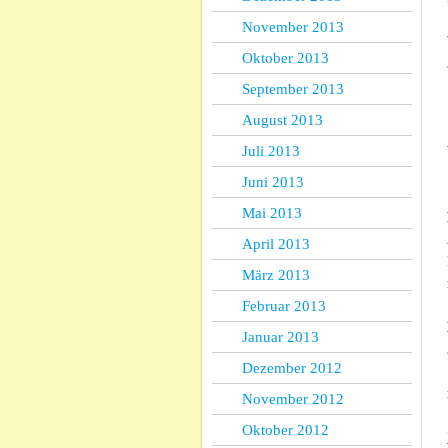
November 2013
Oktober 2013
September 2013
August 2013
Juli 2013
Juni 2013
Mai 2013
April 2013
März 2013
Februar 2013
Januar 2013
Dezember 2012
November 2012
Oktober 2012