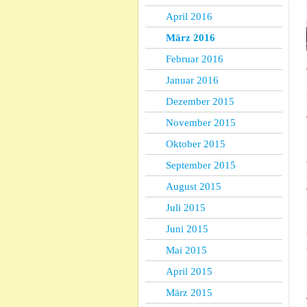
April 2016
März 2016
Februar 2016
Januar 2016
Dezember 2015
November 2015
Oktober 2015
September 2015
August 2015
Juli 2015
Juni 2015
Mai 2015
April 2015
März 2015