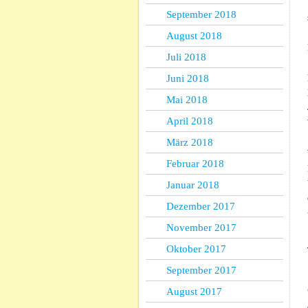
September 2018
August 2018
Juli 2018
Juni 2018
Mai 2018
April 2018
März 2018
Februar 2018
Januar 2018
Dezember 2017
November 2017
Oktober 2017
September 2017
August 2017