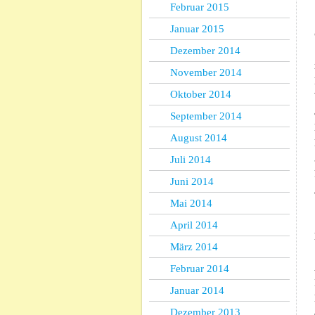
Februar 2015
Januar 2015
Dezember 2014
November 2014
Oktober 2014
September 2014
August 2014
Juli 2014
Juni 2014
Mai 2014
April 2014
März 2014
Februar 2014
Januar 2014
Dezember 2013