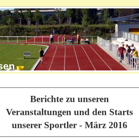
shausen
Berichte zu unseren
Veranstaltungen und den Starts
unserer Sportler - März 2016