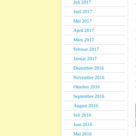
Juli 2017
Juni 2017
Mai 2017
April 2017
März 2017
Februar 2017
Januar 2017
Dezember 2016
November 2016
Oktober 2016
September 2016
August 2016
Juli 2016
Juni 2016
Mai 2016