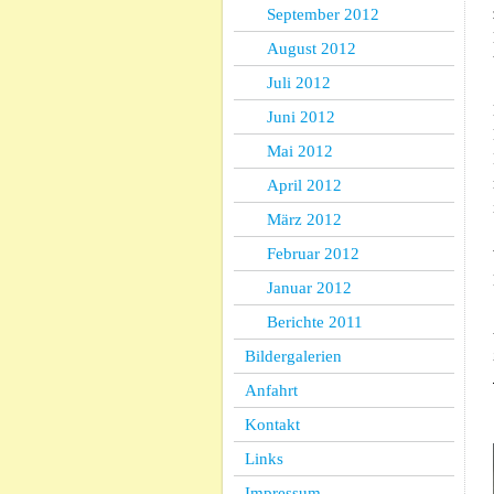
September 2012
August 2012
Juli 2012
Juni 2012
Mai 2012
April 2012
März 2012
Februar 2012
Januar 2012
Berichte 2011
Bildergalerien
Anfahrt
Kontakt
Links
Impressum