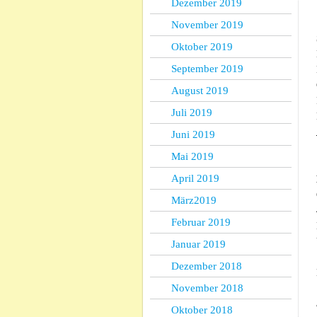
Dezember 2019
November 2019
Oktober 2019
September 2019
August 2019
Juli 2019
Juni 2019
Mai 2019
April 2019
März2019
Februar 2019
Januar 2019
Dezember 2018
November 2018
Oktober 2018