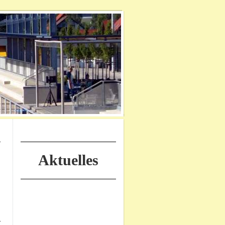
Aktuelles