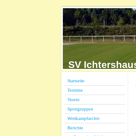
SV Ichter
Startseite
Termine
Verein
Sportgruppen
Wettkampfarchiv
Berichte