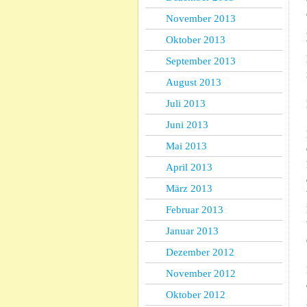
November 2013
Oktober 2013
September 2013
August 2013
Juli 2013
Juni 2013
Mai 2013
April 2013
März 2013
Februar 2013
Januar 2013
Dezember 2012
November 2012
Oktober 2012